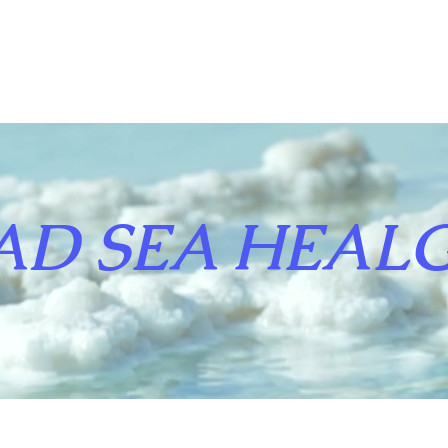
AD SEA HEAL