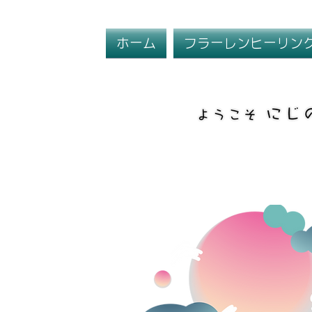
ホーム
フラーレンヒーリン