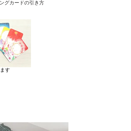
ングカードの引き方
ます