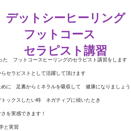
​デットシーヒーリング
フットコース
セラピスト講習
を使った フットコースヒーリングのセラピスト講習をします
からセラピストとして活躍して頂けます
ために 足裏からミネラルを吸収して 健康になりましょう
デトックスしたい時 ネガティブに傾いたとき
ごさを実感できます！
学と実習