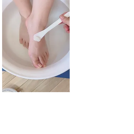
サービス名