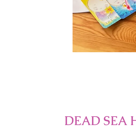
DEAD SE