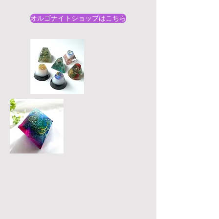
オルゴナイトショップはこちら