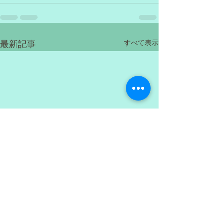
すべて表示
最新記事