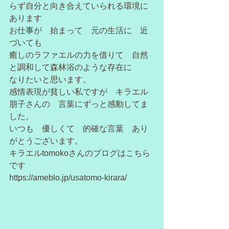
らず自分と向き合えていられる環境に
あります
お仕事が　始まって　元の生活に　近
づいても
癒しのラファエルの力を借りて　自然
と調和して森林浴のような存在に
なりたいと思います。
感情表現が貧しい私ですが　キラエル
朋子さんの　言葉にずっと感動してま
した。
いつも　優しくて　的確な言葉　あり
がとうございます。
キラエルtomokoさんのブログはこちら
です